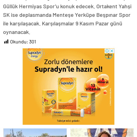
Güllük Hermiyas Spor’u konuk edecek. Ortakent Yahşi
SK ise deplasmanda Menteşe Yerküpe Beşpınar Spor
ile karşılaşacak. Karşılaşmalar 9 Kasım Pazar günü
oynanacak.
Okundu:
301