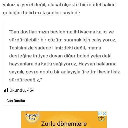
yalnızca yerel değil, ulusal ölçekte bir model haline
geldiğini belirterek şunları söyledi:
“Can dostlarımızın beslenme ihtiyacına kalıcı ve
sürdürülebilir bir çözüm sunmak için çalışıyoruz.
Tesisimizle sadece ilimizdeki değil, mama
desteğine ihtiyaç duyan diğer belediyelerdeki
hayvanlara da katkı sağlıyoruz. Hayvan haklarına
saygılı, çevre dostu bir anlayışla üretimi kesintisiz
sürdüreceğiz.”
Okundu:
434
Can Dostlar