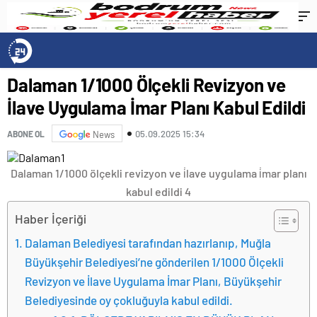
Dalaman 1/1000 Ölçekli Revizyon ve
İlave Uygulama İmar Planı Kabul Edildi
05.09.2025 15:34
ABONE OL
News
Dalaman 1/1000 ölçekli revizyon ve i̇lave uygulama i̇mar planı
kabul edildi 4
Haber İçeriği
Dalaman Belediyesi tarafından hazırlanıp, Muğla
Büyükşehir Belediyesi’ne gönderilen 1/1000 Ölçekli
Revizyon ve İlave Uygulama İmar Planı, Büyükşehir
Belediyesinde oy çokluğuyla kabul edildi.