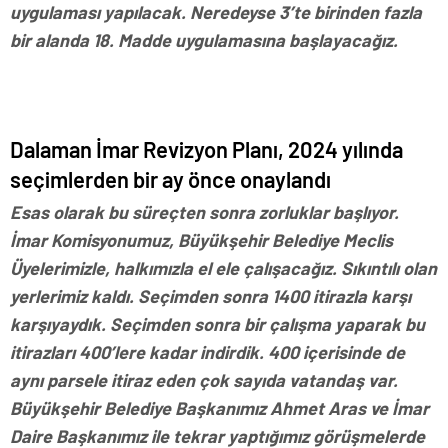
uygulaması yapılacak. Neredeyse 3’te birinden fazla
bir alanda 18. Madde uygulamasına başlayacağız.
Dalaman İmar Revizyon Planı, 2024 yılında
seçimlerden bir ay önce onaylandı
Esas olarak bu süreçten sonra zorluklar başlıyor.
İmar Komisyonumuz, Büyükşehir Belediye Meclis
Üyelerimizle, halkımızla el ele çalışacağız. Sıkıntılı olan
yerlerimiz kaldı. Seçimden sonra 1400 itirazla karşı
karşıyaydık. Seçimden sonra bir çalışma yaparak bu
itirazları 400’lere kadar indirdik. 400 içerisinde de
aynı parsele itiraz eden çok sayıda vatandaş var.
Büyükşehir Belediye Başkanımız Ahmet Aras ve İmar
Daire Başkanımız ile tekrar yaptığımız görüşmelerde