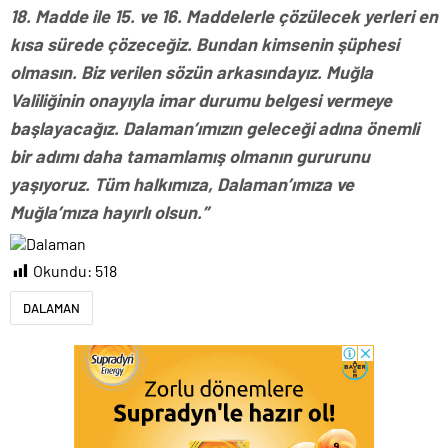
18. Madde ile 15. ve 16. Maddelerle çözülecek yerleri en
kısa sürede çözeceğiz. Bundan kimsenin şüphesi
olmasın. Biz verilen sözün arkasındayız. Muğla
Valiliğinin onayıyla imar durumu belgesi vermeye
başlayacağız. Dalaman’ımızın geleceği adına önemli
bir adımı daha tamamlamış olmanın gururunu
yaşıyoruz. Tüm halkımıza, Dalaman’ımıza ve
Muğla’mıza hayırlı olsun.”
Okundu:
518
DALAMAN