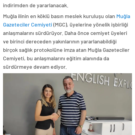
indirimden de yararlanacak.
Muğla ilinin en köklü basın meslek kuruluşu olan
Muğla
Gazeteciler Cemiyeti
(MGC), üyelerine yönelik işbirliği
anlaşmalarını sürdürüyor. Daha önce cemiyet üyeleri
ve birinci dereceden yakınlarının yararlanabildiği
birçok sağlık protokolüne imza atan Muğla Gazeteciler
Cemiyeti, bu anlaşmalarını eğitim alanında da
sürdürmeye devam ediyor.