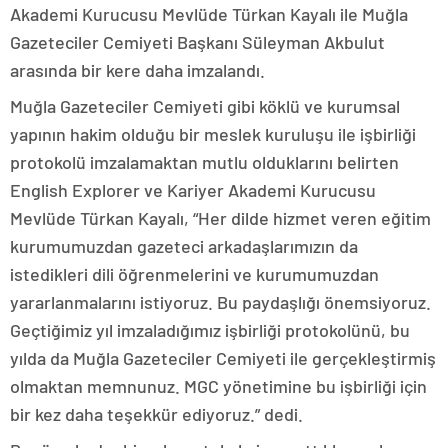
Akademi Kurucusu Mevlüde Türkan Kayalı ile Muğla
Gazeteciler Cemiyeti Başkanı Süleyman Akbulut
arasında bir kere daha imzalandı.
Muğla Gazeteciler Cemiyeti gibi köklü ve kurumsal
yapının hakim olduğu bir meslek kuruluşu ile işbirliği
protokolü imzalamaktan mutlu olduklarını belirten
English Explorer ve Kariyer Akademi Kurucusu
Mevlüde Türkan Kayalı, “Her dilde hizmet veren eğitim
kurumumuzdan gazeteci arkadaşlarımızın da
istedikleri dili öğrenmelerini ve kurumumuzdan
yararlanmalarını istiyoruz. Bu paydaşlığı önemsiyoruz.
Geçtiğimiz yıl imzaladığımız işbirliği protokolünü, bu
yılda da Muğla Gazeteciler Cemiyeti ile gerçekleştirmiş
olmaktan memnunuz. MGC yönetimine bu işbirliği için
bir kez daha teşekkür ediyoruz.” dedi.