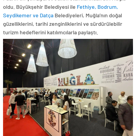
oldu. Büyükşehir Belediyesi ile
Fethiye, Bodrum,
Seydikemer ve Datça
Belediyeleri, Muğla’nın doğal
güzelliklerini, tarihi zenginliklerini ve sürdürülebilir
turizm hedeflerini katılımcılarla paylaştı.