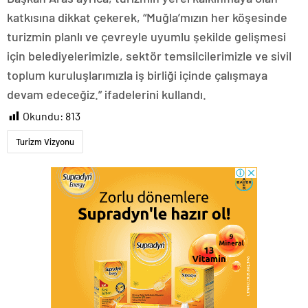
katkısına dikkat çekerek, “Muğla’mızın her köşesinde
turizmin planlı ve çevreyle uyumlu şekilde gelişmesi
için belediyelerimizle, sektör temsilcilerimizle ve sivil
toplum kuruluşlarımızla iş birliği içinde çalışmaya
devam edeceğiz.” ifadelerini kullandı.
Okundu:
813
Turizm Vizyonu