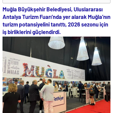
Muğla Büyükşehir Belediyesi,
Uluslararası
Antalya Turizm Fuarı
’nda yer alarak Muğla’nın
turizm potansiyelini tanıttı, 2026 sezonu için
iş birliklerini güçlendirdi.