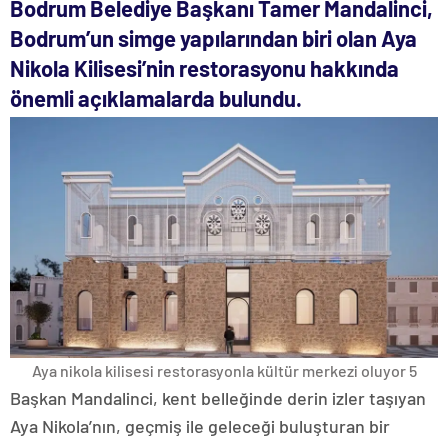
Bodrum Belediye Başkanı Tamer Mandalinci,
Bodrum’un simge yapılarından biri olan
Aya
Nikola Kilisesi
’nin restorasyonu hakkında
önemli açıklamalarda bulundu.
Aya nikola kilisesi restorasyonla kültür merkezi oluyor 5
Başkan Mandalinci, kent belleğinde derin izler taşıyan
Aya Nikola’nın, geçmiş ile geleceği buluşturan bir