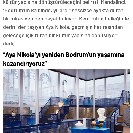
kültür yapısına dönüştürüleceğini belirtti. Mandalinci,
“Bodrum’un kalbinde, yıllardır sessizce ayakta duran
bir miras yeniden hayat buluyor. Kentimizin belleğinde
derin izler taşıyan Aya Nikola, geçmişin hatırasından
geleceğe ışık tutan bir kültür yapısına dönüşüyor”
dedi.
“Aya Nikola’yı yeniden Bodrum’un yaşamına
kazandırıyoruz”