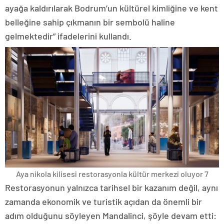
ayağa kaldırılarak Bodrum’un kültürel kimliğine ve kent
belleğine sahip çıkmanın bir sembolü haline
gelmektedir” ifadelerini kullandı.
Aya nikola kilisesi restorasyonla kültür merkezi oluyor 7
Restorasyonun yalnızca tarihsel bir kazanım değil, aynı
zamanda ekonomik ve turistik açıdan da önemli bir
adım olduğunu söyleyen Mandalinci, şöyle devam etti: