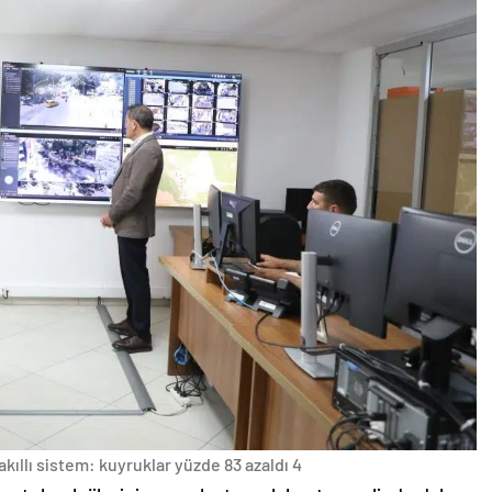
akıllı sistem: kuyruklar yüzde 83 azaldı 4