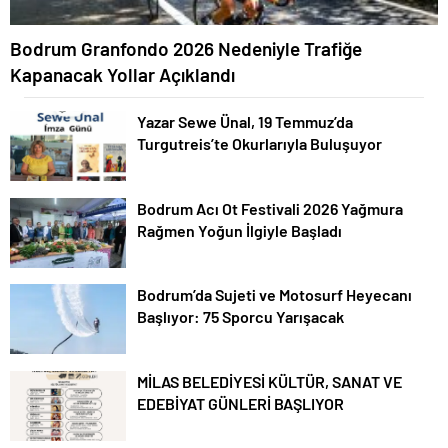
Bodrum Granfondo 2026 Nedeniyle Trafiğe
Kapanacak Yollar Açıklandı
Yazar Sewe Ünal, 19 Temmuz’da
Turgutreis’te Okurlarıyla Buluşuyor
Bodrum Acı Ot Festivali 2026 Yağmura
Rağmen Yoğun İlgiyle Başladı
Bodrum’da Sujeti ve Motosurf Heyecanı
Başlıyor: 75 Sporcu Yarışacak
MİLAS BELEDİYESİ KÜLTÜR, SANAT VE
EDEBİYAT GÜNLERİ BAŞLIYOR