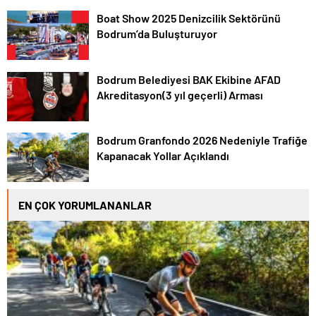
Boat Show 2025 Denizcilik Sektörünü
Bodrum’da Buluşturuyor
Bodrum Belediyesi BAK Ekibine AFAD
Akreditasyon(3 yıl geçerli) Arması
Bodrum Granfondo 2026 Nedeniyle Trafiğe
Kapanacak Yollar Açıklandı
EN ÇOK YORUMLANANLAR